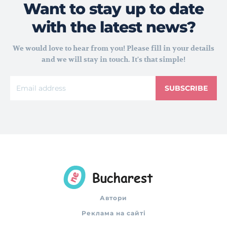
Want to stay up to date
with the latest news?
We would love to hear from you! Please fill in your details
and we will stay in touch. It's that simple!
SUBSCRIBE
Автори
Реклама на сайті