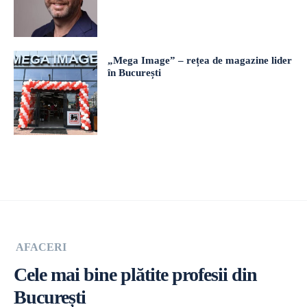
„Mega Image” – rețea de magazine lider
în București