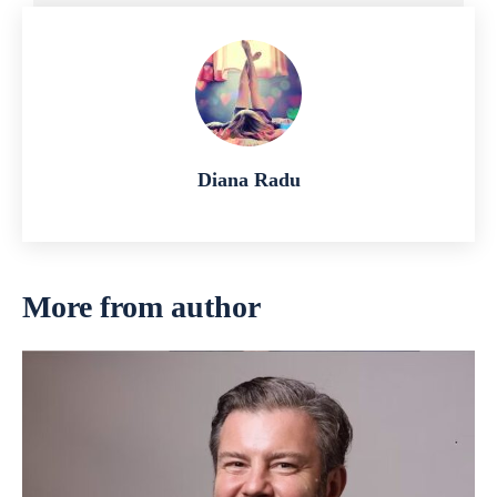
Diana Radu
More from author